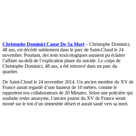
Christophe Dominici Cause De Sa Mort
– Christophe Dominici,
48 ans, est décédé subitement dans le parc de Saint-Cloud le 24
novembre. Pourtant, des tests toxicologiques auraient pu éclairer
l’affaire au-delà de l’explication phare du suicide. Le corps de
Christophe Dominici, 48 ans, a été retrouvé dans un parc du
quartier.
De Saint-Cloud le 24 novembre 2014. Un ancien membre du XV de
France aurait regardé d’une hauteur de 10 mètres. comme le
rapportent nos collaborateurs de 20 Minutes. Selon une policière qui
souhaite rester anonyme, l’ancien joueur du XV de France serait
monté sur le toit d’un immeuble désert et aurait sauté vers sa mort.