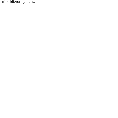
n’oublieront jamais.