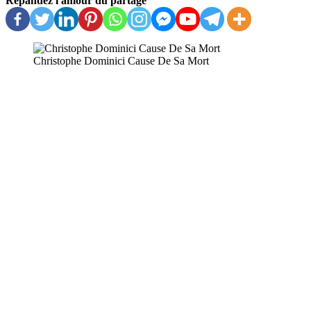
Répandez l'amour du partage
Christophe Dominici Cause De Sa Mort