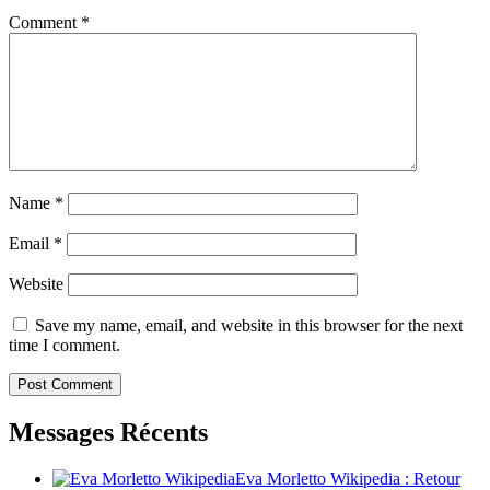
Comment
*
Name
*
Email
*
Website
Save my name, email, and website in this browser for the next
time I comment.
Messages Récents
Eva Morletto Wikipedia : Retour