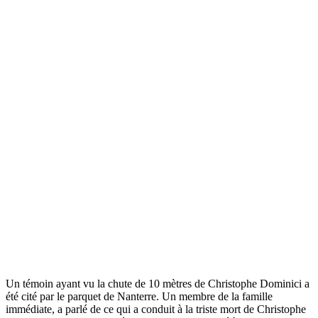
Un témoin ayant vu la chute de 10 mètres de Christophe Dominici a
été cité par le parquet de Nanterre. Un membre de la famille
immédiate, a parlé de ce qui a conduit à la triste mort de Christophe