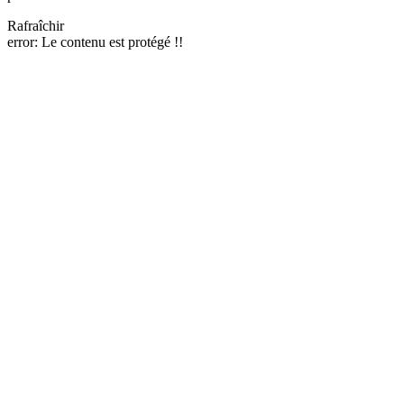
Rafraîchir
error:
Le contenu est protégé !!