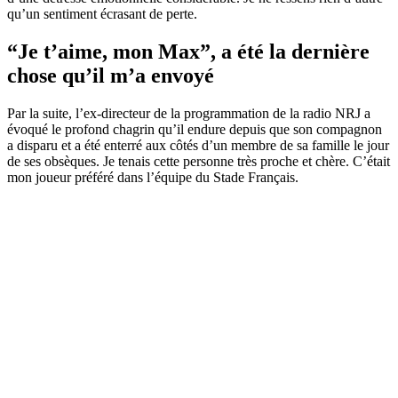
qu’un sentiment écrasant de perte.
“Je t’aime, mon Max”, a été la dernière
chose qu’il m’a envoyé
Par la suite, l’ex-directeur de la programmation de la radio NRJ a
évoqué le profond chagrin qu’il endure depuis que son compagnon
a disparu et a été enterré aux côtés d’un membre de sa famille le jour
de ses obsèques. Je tenais cette personne très proche et chère. C’était
mon joueur préféré dans l’équipe du Stade Français.