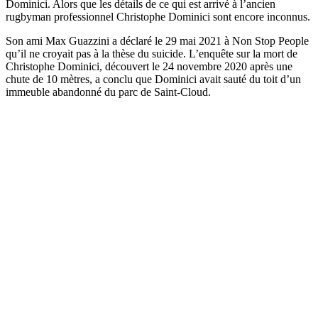
Dominici. Alors que les détails de ce qui est arrivé à l’ancien
rugbyman professionnel Christophe Dominici sont encore inconnus.
Son ami Max Guazzini a déclaré le 29 mai 2021 à Non Stop People
qu’il ne croyait pas à la thèse du suicide. L’enquête sur la mort de
Christophe Dominici, découvert le 24 novembre 2020 après une
chute de 10 mètres, a conclu que Dominici avait sauté du toit d’un
immeuble abandonné du parc de Saint-Cloud.