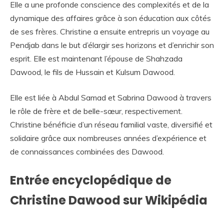
Elle a une profonde conscience des complexités et de la
dynamique des affaires grâce à son éducation aux côtés
de ses frères. Christine a ensuite entrepris un voyage au
Pendjab dans le but d’élargir ses horizons et d’enrichir son
esprit. Elle est maintenant l’épouse de Shahzada
Dawood, le fils de Hussain et Kulsum Dawood.
Elle est liée à Abdul Samad et Sabrina Dawood à travers
le rôle de frère et de belle-sœur, respectivement.
Christine bénéficie d’un réseau familial vaste, diversifié et
solidaire grâce aux nombreuses années d’expérience et
de connaissances combinées des Dawood.
Entrée encyclopédique de
Christine Dawood sur Wikipédia