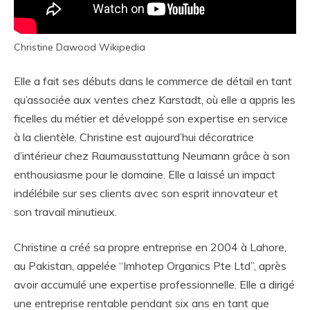
Christine Dawood Wikipedia
Elle a fait ses débuts dans le commerce de détail en tant
qu’associée aux ventes chez Karstadt, où elle a appris les
ficelles du métier et développé son expertise en service
à la clientèle. Christine est aujourd’hui décoratrice
d’intérieur chez Raumausstattung Neumann grâce à son
enthousiasme pour le domaine. Elle a laissé un impact
indélébile sur ses clients avec son esprit innovateur et
son travail minutieux.
Christine a créé sa propre entreprise en 2004 à Lahore,
au Pakistan, appelée “Imhotep Organics Pte Ltd”, après
avoir accumulé une expertise professionnelle. Elle a dirigé
une entreprise rentable pendant six ans en tant que