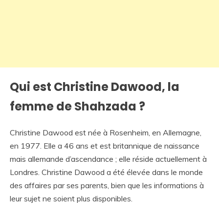
Qui est Christine Dawood, la
femme de Shahzada ?
Christine Dawood est née à Rosenheim, en Allemagne,
en 1977. Elle a 46 ans et est britannique de naissance
mais allemande d’ascendance ; elle réside actuellement à
Londres. Christine Dawood a été élevée dans le monde
des affaires par ses parents, bien que les informations à
leur sujet ne soient plus disponibles.