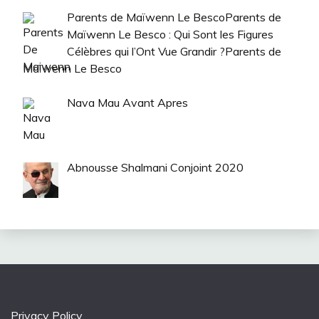
Parents de Maïwenn Le BescoParents de
Maïwenn Le Besco : Qui Sont les Figures
Célèbres qui l’Ont Vue Grandir ?Parents de
Maïwenn Le Besco
Nava Mau Avant Apres
Abnousse Shalmani Conjoint 2020
Privacy Policy