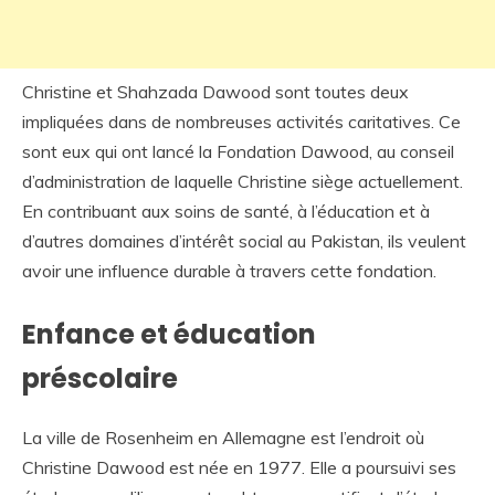
Christine et Shahzada Dawood sont toutes deux
impliquées dans de nombreuses activités caritatives. Ce
sont eux qui ont lancé la Fondation Dawood, au conseil
d’administration de laquelle Christine siège actuellement.
En contribuant aux soins de santé, à l’éducation et à
d’autres domaines d’intérêt social au Pakistan, ils veulent
avoir une influence durable à travers cette fondation.
Enfance et éducation
préscolaire
La ville de Rosenheim en Allemagne est l’endroit où
Christine Dawood est née en 1977. Elle a poursuivi ses