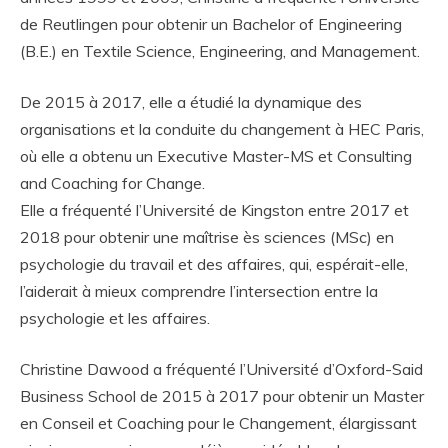
de Reutlingen pour obtenir un Bachelor of Engineering
(B.E.) en Textile Science, Engineering, and Management.
De 2015 à 2017, elle a étudié la dynamique des
organisations et la conduite du changement à HEC Paris,
où elle a obtenu un Executive Master-MS et Consulting
and Coaching for Change.
Elle a fréquenté l’Université de Kingston entre 2017 et
2018 pour obtenir une maîtrise ès sciences (MSc) en
psychologie du travail et des affaires, qui, espérait-elle,
l’aiderait à mieux comprendre l’intersection entre la
psychologie et les affaires.
Christine Dawood a fréquenté l’Université d’Oxford-Said
Business School de 2015 à 2017 pour obtenir un Master
en Conseil et Coaching pour le Changement, élargissant