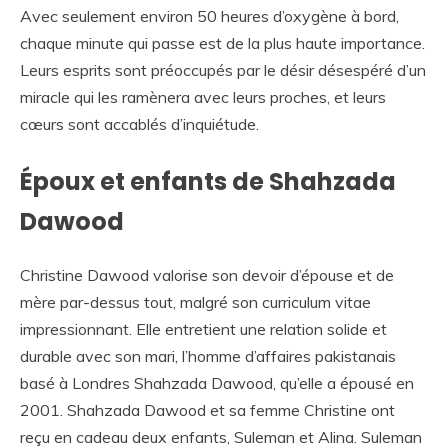
Avec seulement environ 50 heures d’oxygène à bord,
chaque minute qui passe est de la plus haute importance.
Leurs esprits sont préoccupés par le désir désespéré d’un
miracle qui les ramènera avec leurs proches, et leurs
cœurs sont accablés d’inquiétude.
Époux et enfants de Shahzada
Dawood
Christine Dawood valorise son devoir d’épouse et de
mère par-dessus tout, malgré son curriculum vitae
impressionnant. Elle entretient une relation solide et
durable avec son mari, l’homme d’affaires pakistanais
basé à Londres Shahzada Dawood, qu’elle a épousé en
2001. Shahzada Dawood et sa femme Christine ont
reçu en cadeau deux enfants, Suleman et Alina. Suleman