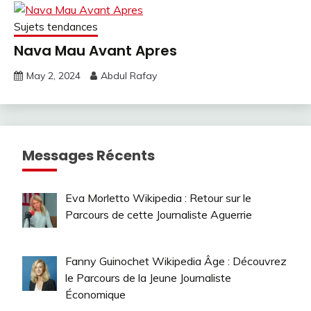
Sujets tendances
Nava Mau Avant Apres
May 2, 2024
Abdul Rafay
Messages Récents
Eva Morletto Wikipedia : Retour sur le
Parcours de cette Journaliste Aguerrie
Fanny Guinochet Wikipedia Âge : Découvrez
le Parcours de la Jeune Journaliste
Économique