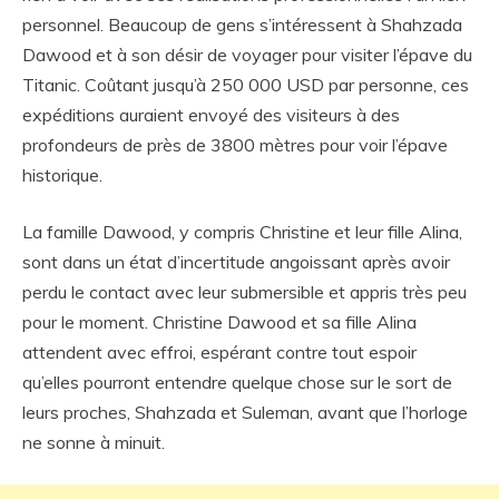
personnel. Beaucoup de gens s’intéressent à Shahzada
Dawood et à son désir de voyager pour visiter l’épave du
Titanic. Coûtant jusqu’à 250 000 USD par personne, ces
expéditions auraient envoyé des visiteurs à des
profondeurs de près de 3800 mètres pour voir l’épave
historique.
La famille Dawood, y compris Christine et leur fille Alina,
sont dans un état d’incertitude angoissant après avoir
perdu le contact avec leur submersible et appris très peu
pour le moment. Christine Dawood et sa fille Alina
attendent avec effroi, espérant contre tout espoir
qu’elles pourront entendre quelque chose sur le sort de
leurs proches, Shahzada et Suleman, avant que l’horloge
ne sonne à minuit.