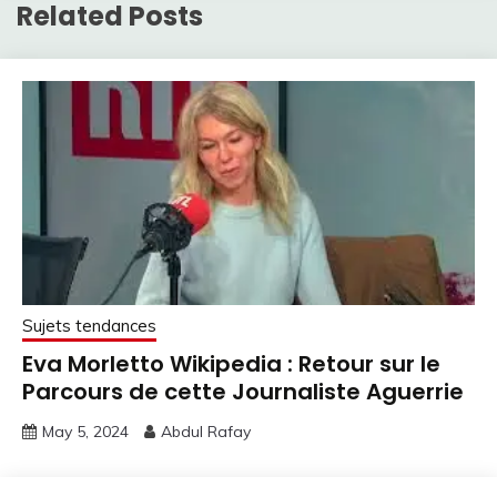
Related Posts
Sujets tendances
Eva Morletto Wikipedia : Retour sur le
Parcours de cette Journaliste Aguerrie
May 5, 2024
Abdul Rafay