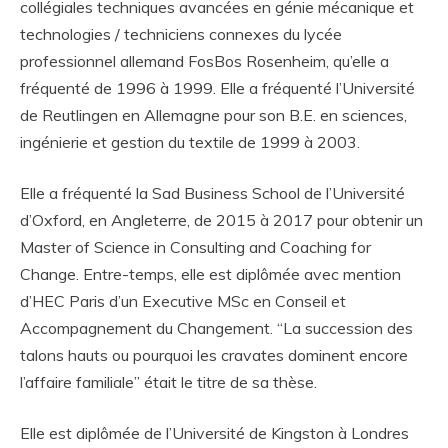
collégiales techniques avancées en génie mécanique et
technologies / techniciens connexes du lycée
professionnel allemand FosBos Rosenheim, qu’elle a
fréquenté de 1996 à 1999. Elle a fréquenté l’Université
de Reutlingen en Allemagne pour son B.E. en sciences,
ingénierie et gestion du textile de 1999 à 2003.
Elle a fréquenté la Sad Business School de l’Université
d’Oxford, en Angleterre, de 2015 à 2017 pour obtenir un
Master of Science in Consulting and Coaching for
Change. Entre-temps, elle est diplômée avec mention
d’HEC Paris d’un Executive MSc en Conseil et
Accompagnement du Changement. “La succession des
talons hauts ou pourquoi les cravates dominent encore
l’affaire familiale” était le titre de sa thèse.
Elle est diplômée de l’Université de Kingston à Londres