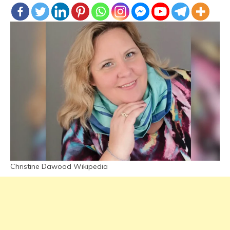
Christine Dawood Wikipedia