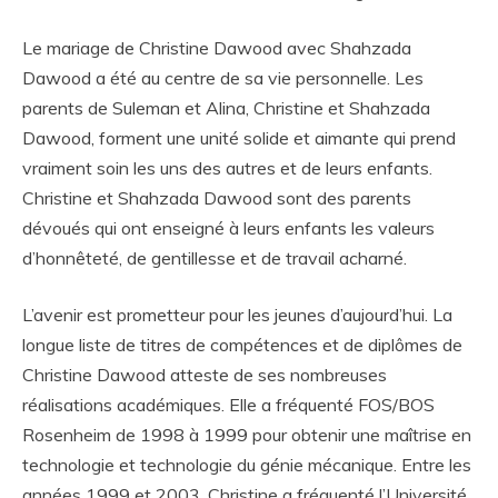
Le mariage de Christine Dawood avec Shahzada
Dawood a été au centre de sa vie personnelle. Les
parents de Suleman et Alina, Christine et Shahzada
Dawood, forment une unité solide et aimante qui prend
vraiment soin les uns des autres et de leurs enfants.
Christine et Shahzada Dawood sont des parents
dévoués qui ont enseigné à leurs enfants les valeurs
d’honnêteté, de gentillesse et de travail acharné.
L’avenir est prometteur pour les jeunes d’aujourd’hui. La
longue liste de titres de compétences et de diplômes de
Christine Dawood atteste de ses nombreuses
réalisations académiques. Elle a fréquenté FOS/BOS
Rosenheim de 1998 à 1999 pour obtenir une maîtrise en
technologie et technologie du génie mécanique. Entre les
années 1999 et 2003, Christine a fréquenté l’Université