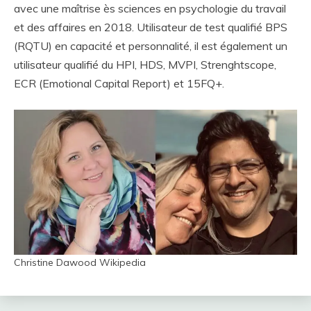
avec une maîtrise ès sciences en psychologie du travail
et des affaires en 2018. Utilisateur de test qualifié BPS
(RQTU) en capacité et personnalité, il est également un
utilisateur qualifié du HPI, HDS, MVPI, Strenghtscope,
ECR (Emotional Capital Report) et 15FQ+.
Christine Dawood Wikipedia