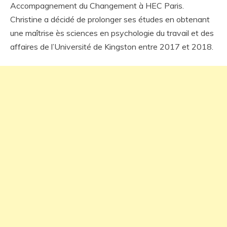
Accompagnement du Changement à HEC Paris.
Christine a décidé de prolonger ses études en obtenant
une maîtrise ès sciences en psychologie du travail et des
affaires de l’Université de Kingston entre 2017 et 2018.