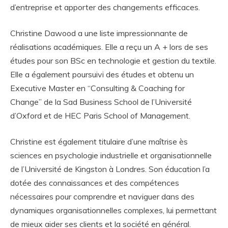
d’entreprise et apporter des changements efficaces.
Christine Dawood a une liste impressionnante de
réalisations académiques. Elle a reçu un A + lors de ses
études pour son BSc en technologie et gestion du textile.
Elle a également poursuivi des études et obtenu un
Executive Master en “Consulting & Coaching for
Change” de la Sad Business School de l’Université
d’Oxford et de HEC Paris School of Management.
Christine est également titulaire d’une maîtrise ès
sciences en psychologie industrielle et organisationnelle
de l’Université de Kingston à Londres. Son éducation l’a
dotée des connaissances et des compétences
nécessaires pour comprendre et naviguer dans des
dynamiques organisationnelles complexes, lui permettant
de mieux aider ses clients et la société en général.