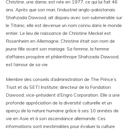
Christine, une dame, est née en 1977, ce qui lui fait 46
ans. Après que son mari, l’industriel anglo-pakistanais
Shahzada Dawood, ait disparu avec son submersible sur
le Titanic, elle est devenue un nom connu dans le monde
entier. Le lieu de naissance de Christine Meckel est
Rosenheim en Allemagne. Christine était son nom de
jeune fille avant son mariage. Sa femme, la femme
d’affaires prospère et philanthrope Shahzada Dawood,
est l’amour de sa vie.
Membre des conseils d’administration de The Prince’s
Trust et du SETI Institute; directeur de la Fondation
Dawood; vice-président d’Engro Corporation. Elle a une
profonde appréciation de la diversité culturelle et un
aperçu de la nature humaine grâce à ses 10 années de
vie en Asie et à son ascendance allemande. Ces
informations sont inestimables pour évaluer la culture