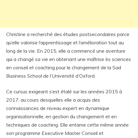
Christine a recherché des études postsecondaires parce
qu’elle valorise l’apprentissage et l’amélioration tout au
long de la vie. En 2015, elle a commencé une aventure
qui a changé sa vie en obtenant une maîtrise ès sciences
en conseil et coaching pour le changement de la Sad
Business School de l’Université d’Oxford.
Ce cursus exigeant s’est étalé sur les années 2015 à
2017, au cours desquelles elle a acquis des
connaissances de niveau expert en dynamique
organisationnelle, en gestion du changement et en
techniques de coaching. Elle entame cette même année
son programme Executive Master Conseil et