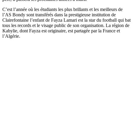
C’est l’année où les étudiants les plus brillants et les meilleurs de
l’AS Bondy sont transférés dans la prestigieuse institution de
Clairefontaine l’enfant de Fayza Lamari est la star du football qui bat
tous les records et le visage public de son organisation. La région de
Kabylie, dont Fayza est originaire, est partagée par la France et
l’Algérie.