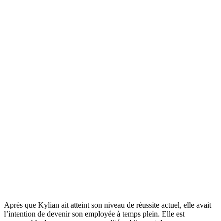
Après que Kylian ait atteint son niveau de réussite actuel, elle avait
l’intention de devenir son employée à temps plein. Elle est