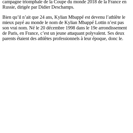
campagne triomphale de la Coupe du monde 2018 de la France en
Russie, dirigée par Didier Deschamps.
Bien qu’il n’ait que 24 ans, Kylian Mbappé est devenu l’athlète le
mieux payé au monde le nom de Kylian Mbappé Lottin n’est pas
son vrai nom. Né le 20 décembre 1998 dans le 19e arrondissement
de Paris, en France, c’est un jeune attaquant polyvalent. Ses deux
parents étaient des athlètes professionnels à leur époque, donc le.