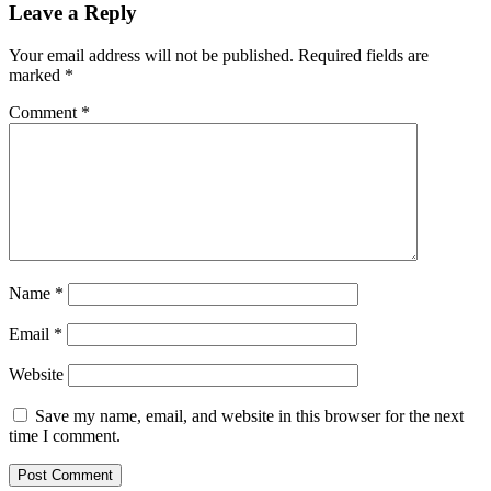
Leave a Reply
Your email address will not be published.
Required fields are
marked
*
Comment
*
Name
*
Email
*
Website
Save my name, email, and website in this browser for the next
time I comment.