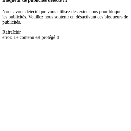
Bloqueur de publicités détecté !!!
Nous avons détecté que vous utilisez des extensions pour bloquer
les publicités. Veuillez nous soutenir en désactivant ces bloqueurs de
publicités.
Rafraîchir
error:
Le contenu est protégé !!