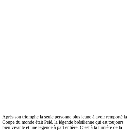
Après son triomphe la seule personne plus jeune à avoir remporté la
Coupe du monde était Pelé, la légende brésilienne qui est toujours
bien vivante et une légende à part entière. C’est à la lumière de la