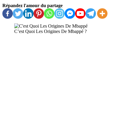
Répandez l'amour du partage
C’est Quoi Les Origines De Mbappé ?