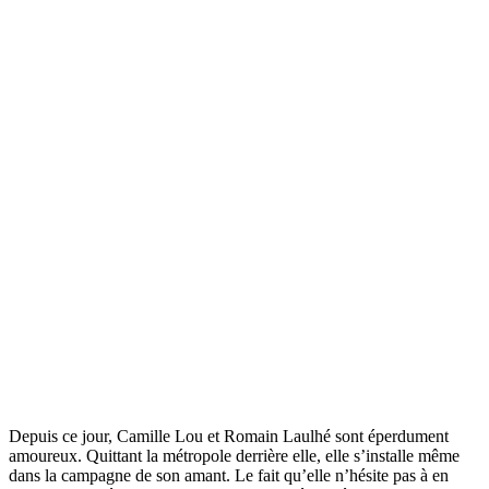
Depuis ce jour, Camille Lou et Romain Laulhé sont éperdument
amoureux. Quittant la métropole derrière elle, elle s’installe même
dans la campagne de son amant. Le fait qu’elle n’hésite pas à en