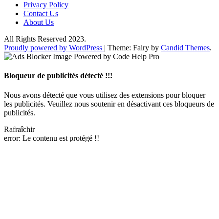
Privacy Policy
Contact Us
About Us
All Rights Reserved 2023.
Proudly powered by WordPress
|
Theme: Fairy by
Candid Themes
.
Bloqueur de publicités détecté !!!
Nous avons détecté que vous utilisez des extensions pour bloquer
les publicités. Veuillez nous soutenir en désactivant ces bloqueurs de
publicités.
Rafraîchir
error:
Le contenu est protégé !!