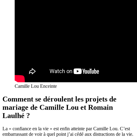
Camille Lou Enceinte
Comment se déroulent les projets de
mariage de Camille Lou et Romain
Laulhé ?
La « confiance en la vie » est enfin atteinte par Camille Lou. C’est
embarrassant de voir à quel point j’ai cédé aux distractions de la vie.