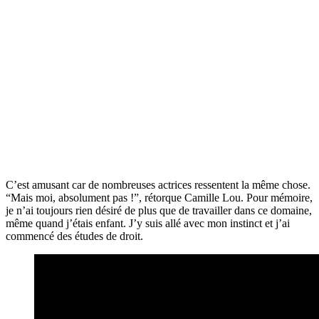
C’est amusant car de nombreuses actrices ressentent la même chose.
“Mais moi, absolument pas !”, rétorque Camille Lou. Pour mémoire,
je n’ai toujours rien désiré de plus que de travailler dans ce domaine,
même quand j’étais enfant. J’y suis allé avec mon instinct et j’ai
commencé des études de droit.