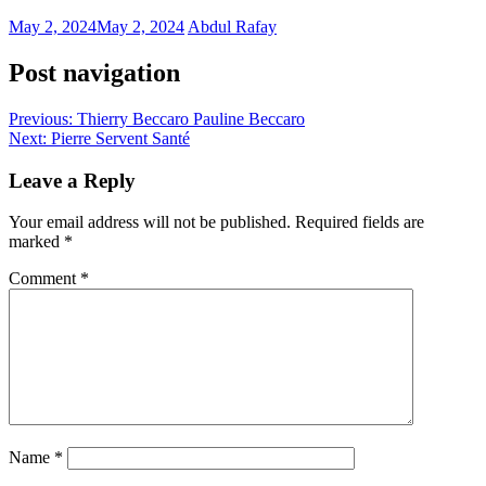
May 2, 2024
May 2, 2024
Abdul Rafay
Post navigation
Previous:
Thierry Beccaro Pauline Beccaro
Next:
Pierre Servent Santé
Leave a Reply
Your email address will not be published.
Required fields are
marked
*
Comment
*
Name
*