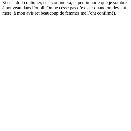
Si cela doit continuer, cela continuera, et peu importe que je sombre
à nouveau dans l’oubli. On ne cesse pas d’exister quand on devient
mère, à mon avis (et beaucoup de femmes me l’ont confirmé).