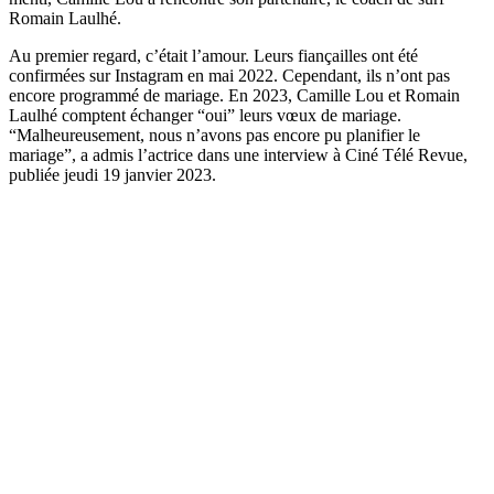
Romain Laulhé.
Au premier regard, c’était l’amour. Leurs fiançailles ont été
confirmées sur Instagram en mai 2022. Cependant, ils n’ont pas
encore programmé de mariage. En 2023, Camille Lou et Romain
Laulhé comptent échanger “oui” leurs vœux de mariage.
“Malheureusement, nous n’avons pas encore pu planifier le
mariage”, a admis l’actrice dans une interview à Ciné Télé Revue,
publiée jeudi 19 janvier 2023.