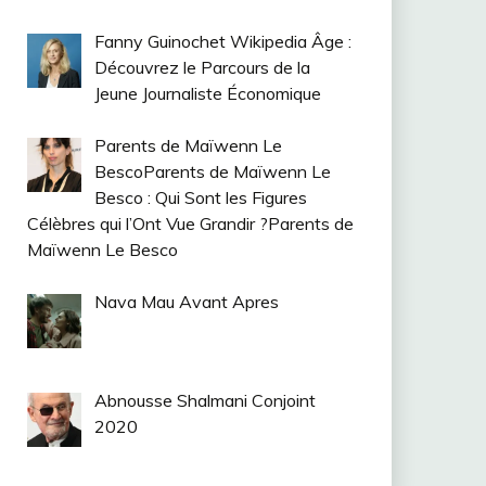
Fanny Guinochet Wikipedia Âge :
Découvrez le Parcours de la
Jeune Journaliste Économique
Parents de Maïwenn Le
BescoParents de Maïwenn Le
Besco : Qui Sont les Figures
Célèbres qui l’Ont Vue Grandir ?Parents de
Maïwenn Le Besco
Nava Mau Avant Apres
Abnousse Shalmani Conjoint
2020