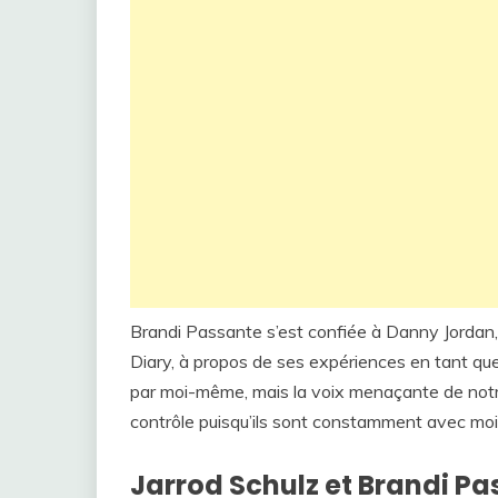
Brandi Passante s’est confiée à Danny Jordan
Diary, à propos de ses expériences en tant que
par moi-même, mais la voix menaçante de notr
contrôle puisqu’ils sont constamment avec moi
Jarrod Schulz et Brandi Pa