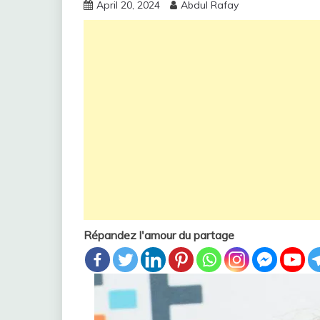
April 20, 2024
Abdul Rafay
Répandez l'amour du partage