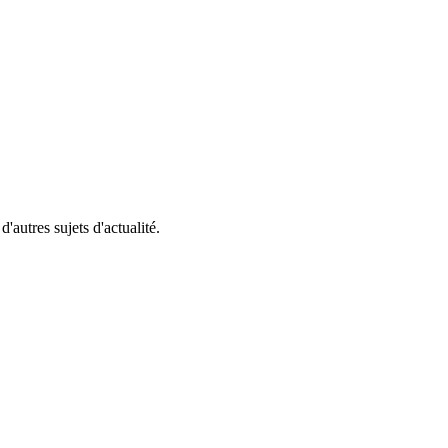
'autres sujets d'actualité.