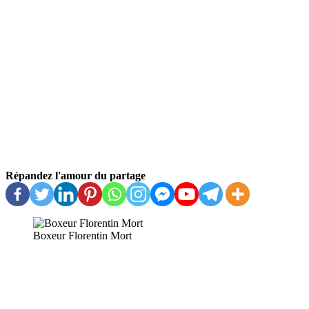
Répandez l'amour du partage
Boxeur Florentin Mort