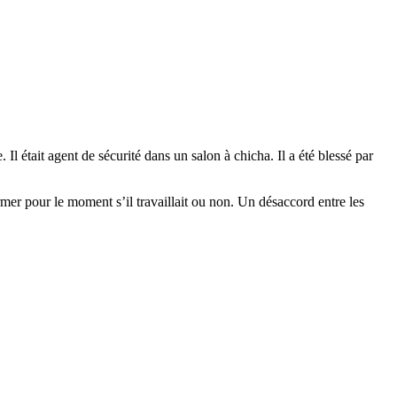
Il était agent de sécurité dans un salon à chicha. Il a été blessé par
er pour le moment s’il travaillait ou non. Un désaccord entre les