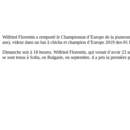
Wilfried Florentin a remporté le Championnat d’Europe de la jeunesse
ans), videur dans un bar à chicha et champion d’Europe 2019 des-91 ki
Dimanche soir à 18 heures, Wilfried Florentin, qui venait d’avoir 23
se sont tenus à Sofia, en Bulgarie, en septembre, il a pris la première 