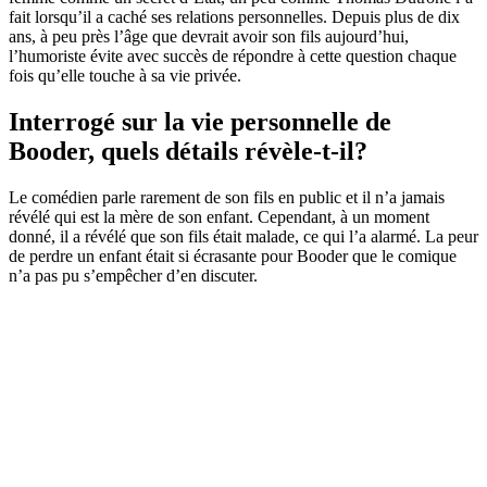
fait lorsqu’il a caché ses relations personnelles. Depuis plus de dix
ans, à peu près l’âge que devrait avoir son fils aujourd’hui,
l’humoriste évite avec succès de répondre à cette question chaque
fois qu’elle touche à sa vie privée.
Interrogé sur la vie personnelle de
Booder, quels détails révèle-t-il?
Le comédien parle rarement de son fils en public et il n’a jamais
révélé qui est la mère de son enfant. Cependant, à un moment
donné, il a révélé que son fils était malade, ce qui l’a alarmé. La peur
de perdre un enfant était si écrasante pour Booder que le comique
n’a pas pu s’empêcher d’en discuter.