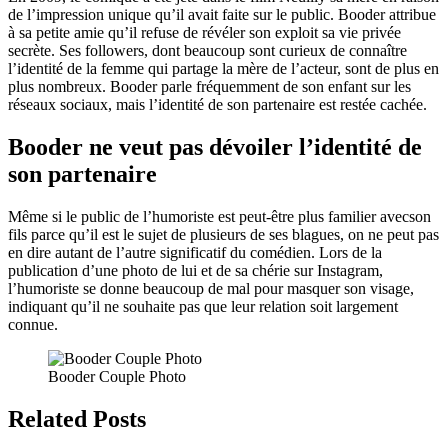
de l’impression unique qu’il avait faite sur le public. Booder attribue
à sa petite amie qu’il refuse de révéler son exploit sa vie privée
secrète. Ses followers, dont beaucoup sont curieux de connaître
l’identité de la femme qui partage la mère de l’acteur, sont de plus en
plus nombreux. Booder parle fréquemment de son enfant sur les
réseaux sociaux, mais l’identité de son partenaire est restée cachée.
Booder ne veut pas dévoiler l’identité de
son partenaire
Même si le public de l’humoriste est peut-être plus familier avecson
fils parce qu’il est le sujet de plusieurs de ses blagues, on ne peut pas
en dire autant de l’autre significatif du comédien. Lors de la
publication d’une photo de lui et de sa chérie sur Instagram,
l’humoriste se donne beaucoup de mal pour masquer son visage,
indiquant qu’il ne souhaite pas que leur relation soit largement
connue.
Booder Couple Photo
Related Posts