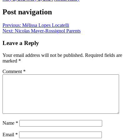
Post navigation
Previous:
Mélissa Lopes Locatelli
Next:
Nicolas Mayer-Rossignol Parents
Leave a Reply
Your email address will not be published.
Required fields are
marked
*
Comment
*
Name
*
Email
*