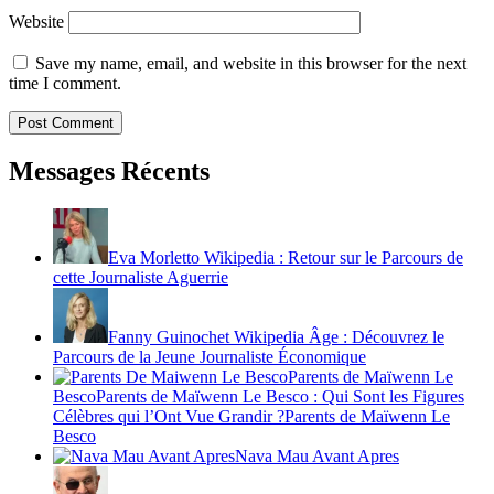
Website
Save my name, email, and website in this browser for the next
time I comment.
Messages Récents
Eva Morletto Wikipedia : Retour sur le Parcours de
cette Journaliste Aguerrie
Fanny Guinochet Wikipedia Âge : Découvrez le
Parcours de la Jeune Journaliste Économique
Parents de Maïwenn Le
BescoParents de Maïwenn Le Besco : Qui Sont les Figures
Célèbres qui l’Ont Vue Grandir ?Parents de Maïwenn Le
Besco
Nava Mau Avant Apres