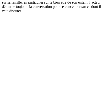
sur sa famille, en particulier sur le bien-être de son enfant, l’acteur
détourne toujours la conversation pour se concentrer sur ce dont il
veut discuter.