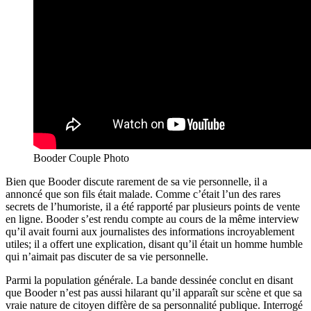
Booder Couple Photo
Bien que Booder discute rarement de sa vie personnelle, il a
annoncé que son fils était malade. Comme c’était l’un des rares
secrets de l’humoriste, il a été rapporté par plusieurs points de vente
en ligne. Booder s’est rendu compte au cours de la même interview
qu’il avait fourni aux journalistes des informations incroyablement
utiles; il a offert une explication, disant qu’il était un homme humble
qui n’aimait pas discuter de sa vie personnelle.
Parmi la population générale. La bande dessinée conclut en disant
que Booder n’est pas aussi hilarant qu’il apparaît sur scène et que sa
vraie nature de citoyen diffère de sa personnalité publique. Interrogé