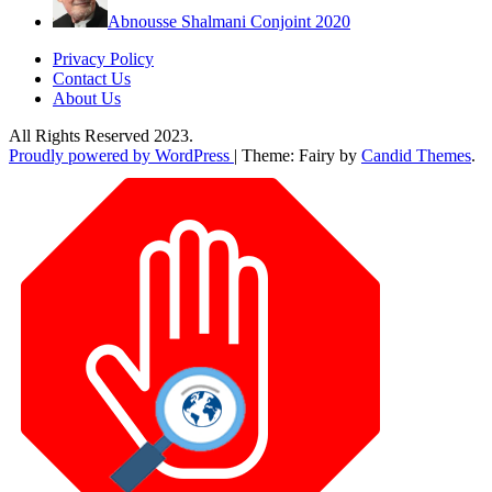
Abnousse Shalmani Conjoint 2020
Privacy Policy
Contact Us
About Us
All Rights Reserved 2023.
Proudly powered by WordPress
|
Theme: Fairy by
Candid Themes
.