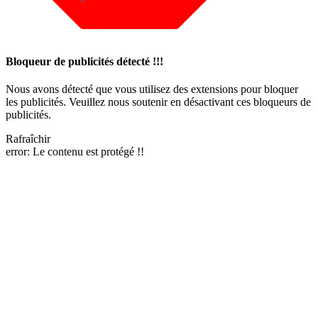
Bloqueur de publicités détecté !!!
Nous avons détecté que vous utilisez des extensions pour bloquer
les publicités. Veuillez nous soutenir en désactivant ces bloqueurs de
publicités.
Rafraîchir
error:
Le contenu est protégé !!