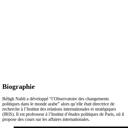
Biographie
Béligh Nabli a développé “l’Observatoire des changements
politiques dans le monde arabe” alors qu’elle était directrice de
recherche à l’Institut des relations internationales et stratégiques
(IRIS). Il est professeur à l’Institut d’études politiques de Paris, où il
propose des cours sur les affaires internationales.