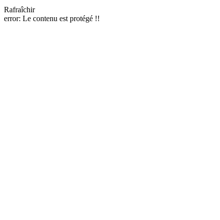
Rafraîchir
error:
Le contenu est protégé !!