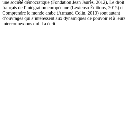
une société démocratique (Fondation Jean Jaurès, 2012), Le droit
français de l’intégration européenne (Lextenso Éditions, 2015) et
Comprendre le monde arabe (Armand Colin, 2013) sont autant
d’ouvrages qui s’intéressent aux dynamiques de pouvoir et à leurs
interconnexions qui il a écrit.