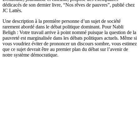
dédicacés de son dernier livre, “Nos rêves de pauvres”, publié chez
JC Lattès.
Une description à la première personne d’un sujet de société
rarement abordé dans le débat politique dominant. Pour Nabli
Beligh : Votre travail arrive à point nommé puisque la question de la
pauvreté est marginalisée dans les débats politiques actuels. Même si
vous voudriez éviter de prononcer un discours sombre, vous estimez
que ce sujet devrait être au premier plan du débat sur l’avenir de
notre système démocratique.