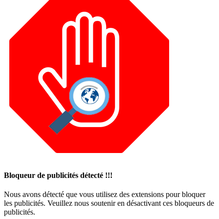
Bloqueur de publicités détecté !!!
Nous avons détecté que vous utilisez des extensions pour bloquer
les publicités. Veuillez nous soutenir en désactivant ces bloqueurs de
publicités.