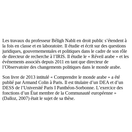
Les travaux du professeur Béligh Nabli en droit public s’étendent à
la fois en classe et en laboratoire. Il étudie et écrit sur des questions
juridiques, gouvernementales et politiques dans le cadre de son rôle
de directeur de recherche à l’IRIS. Il étudie le « Réveil arabe » et les
événements associés depuis 2011 en tant que directeur de
l’Observatoire des changements politiques dans le monde arabe.
Son livre de 2013 intitulé « Comprendre le monde arabe » a été
publié par Armand Colin à Paris. Il est titulaire d’un DEA et d’un
DESS de l’Université Paris I Panthéon-Sorbonne. L’exercice des
fonctions d’un État membre de la Communauté européenne »
(Dalloz, 2007) était le sujet de sa thèse.