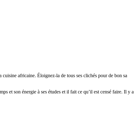
 cuisine africaine. Éloignez-la de tous ses clichés pour de bon sa
et son énergie à ses études et il fait ce qu’il est censé faire. Il y a