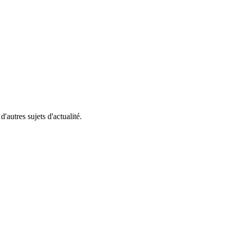
'autres sujets d'actualité.