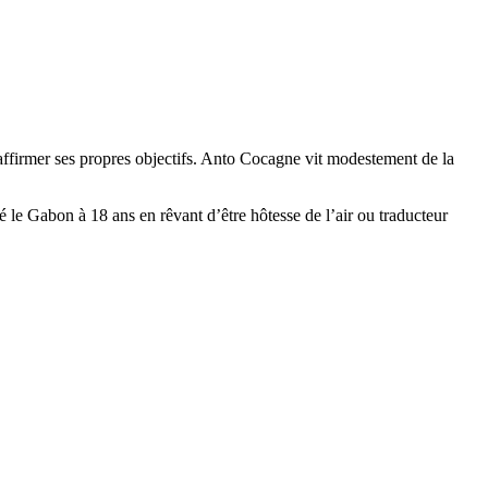
affirmer ses propres objectifs. Anto Cocagne vit modestement de la
 le Gabon à 18 ans en rêvant d’être hôtesse de l’air ou traducteur