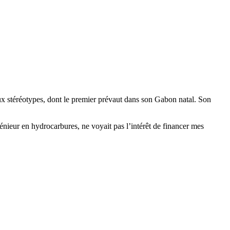
eux stéréotypes, dont le premier prévaut dans son Gabon natal. Son
ingénieur en hydrocarbures, ne voyait pas l’intérêt de financer mes