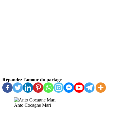
Répandez l'amour du partage
Anto Cocagne Mari