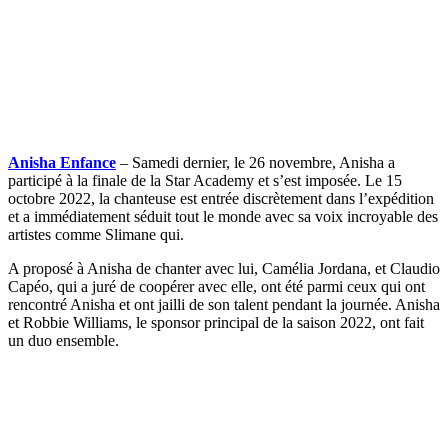
Anisha Enfance
– Samedi dernier, le 26 novembre, Anisha a
participé à la finale de la Star Academy et s’est imposée. Le 15
octobre 2022, la chanteuse est entrée discrètement dans l’expédition
et a immédiatement séduit tout le monde avec sa voix incroyable des
artistes comme Slimane qui.
A proposé à Anisha de chanter avec lui, Camélia Jordana, et Claudio
Capéo, qui a juré de coopérer avec elle, ont été parmi ceux qui ont
rencontré Anisha et ont jailli de son talent pendant la journée. Anisha
et Robbie Williams, le sponsor principal de la saison 2022, ont fait
un duo ensemble.