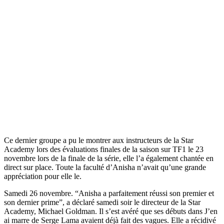
Ce dernier groupe a pu le montrer aux instructeurs de la Star
Academy lors des évaluations finales de la saison sur TF1 le 23
novembre lors de la finale de la série, elle l’a également chantée en
direct sur place. Toute la faculté d’Anisha n’avait qu’une grande
appréciation pour elle le.
Samedi 26 novembre. “Anisha a parfaitement réussi son premier et
son dernier prime”, a déclaré samedi soir le directeur de la Star
Academy, Michael Goldman. Il s’est avéré que ses débuts dans J’en
ai marre de Serge Lama avaient déjà fait des vagues. Elle a récidivé