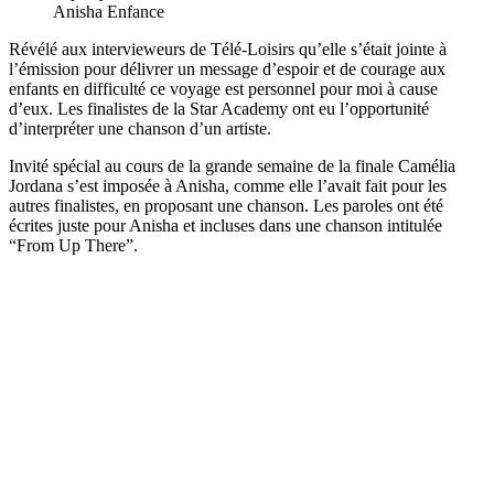
Anisha Enfance
Révélé aux intervieweurs de Télé-Loisirs qu’elle s’était jointe à
l’émission pour délivrer un message d’espoir et de courage aux
enfants en difficulté ce voyage est personnel pour moi à cause
d’eux. Les finalistes de la Star Academy ont eu l’opportunité
d’interpréter une chanson d’un artiste.
Invité spécial au cours de la grande semaine de la finale Camélia
Jordana s’est imposée à Anisha, comme elle l’avait fait pour les
autres finalistes, en proposant une chanson. Les paroles ont été
écrites juste pour Anisha et incluses dans une chanson intitulée
“From Up There”.