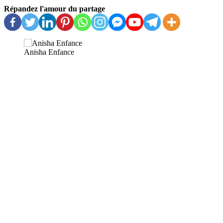
Répandez l'amour du partage
Anisha Enfance