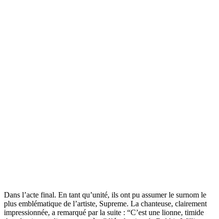
Dans l’acte final. En tant qu’unité, ils ont pu assumer le surnom le
plus emblématique de l’artiste, Supreme. La chanteuse, clairement
impressionnée, a remarqué par la suite : “C’est une lionne, timide