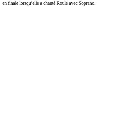
en finale lorsqu’elle a chanté Roule avec Soprano.