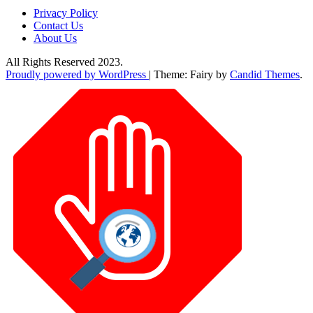
Privacy Policy
Contact Us
About Us
All Rights Reserved 2023.
Proudly powered by WordPress
|
Theme: Fairy by
Candid Themes
.