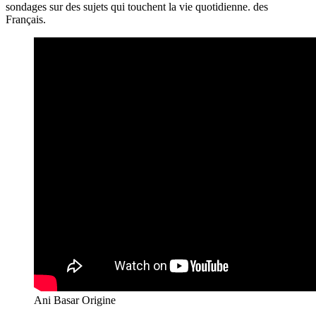
sondages sur des sujets qui touchent la vie quotidienne. des
Français.
Ani Basar Origine