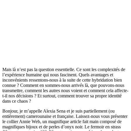
Mais là n’est pas la question essentielle. Ce sont les complexités de
l’expérience humaine qui nous fascinent. Quels avantages et
inconvénients ressentons-nous à la suite de cette hybridation bien
connue ? Comment en sommes-nous arrivés là, que pouvons-nous
transmettre, comment les autres nous voient et comment cela affecte-
t-il nos décisions ? Et surtout, comment trouver sa propre identité
dans ce chaos ?
Bonjour, je m’appelle Alexia Sena et je suis partiellement (ou
entièrement) camerounaise et française. Laissez-nous vous présenter
le collier Annie Web, un magnifique article fait main composé de
magnifiques bijoux et de perles d’onyx noir. Le fermoir en strass