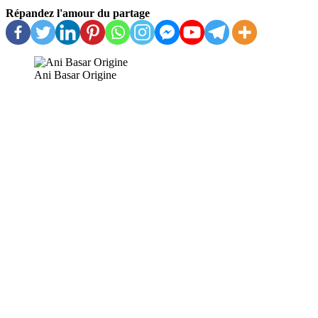
Répandez l'amour du partage
Ani Basar Origine