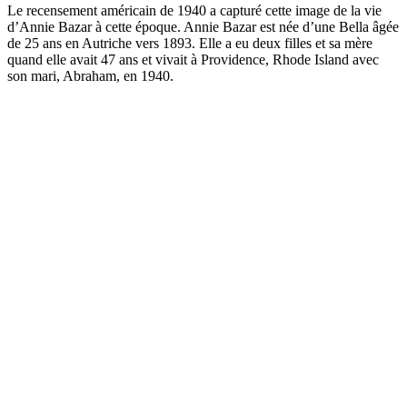
Le recensement américain de 1940 a capturé cette image de la vie
d’Annie Bazar à cette époque. Annie Bazar est née d’une Bella âgée
de 25 ans en Autriche vers 1893. Elle a eu deux filles et sa mère
quand elle avait 47 ans et vivait à Providence, Rhode Island avec
son mari, Abraham, en 1940.