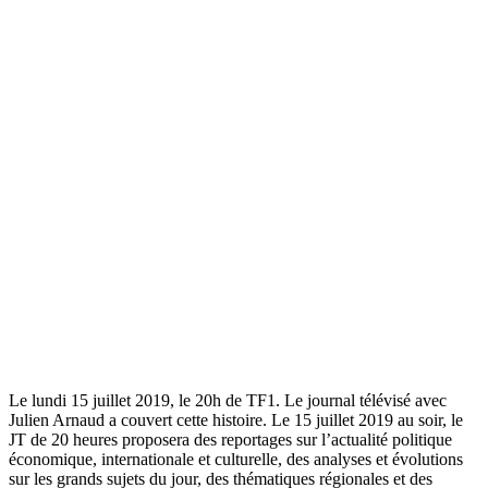
Le lundi 15 juillet 2019, le 20h de TF1. Le journal télévisé avec
Julien Arnaud a couvert cette histoire. Le 15 juillet 2019 au soir, le
JT de 20 heures proposera des reportages sur l’actualité politique
économique, internationale et culturelle, des analyses et évolutions
sur les grands sujets du jour, des thématiques régionales et des