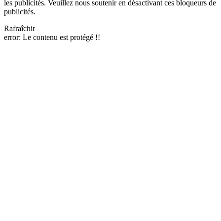
les publicités. Veuillez nous soutenir en désactivant ces bloqueurs de
publicités.
Rafraîchir
error:
Le contenu est protégé !!