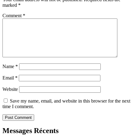
marked
*
Comment
*
Name
*
Email
*
Website
Save my name, email, and website in this browser for the next
time I comment.
Messages Récents