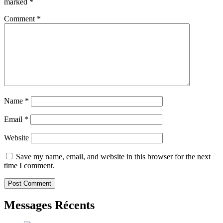
marked
*
Comment
*
Name
*
Email
*
Website
Save my name, email, and website in this browser for the next
time I comment.
Messages Récents