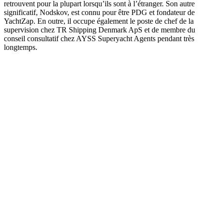
retrouvent pour la plupart lorsqu’ils sont à l’étranger. Son autre
significatif, Nodskov, est connu pour être PDG et fondateur de
YachtZap. En outre, il occupe également le poste de chef de la
supervision chez TR Shipping Denmark ApS et de membre du
conseil consultatif chez AYSS Superyacht Agents pendant très
longtemps.