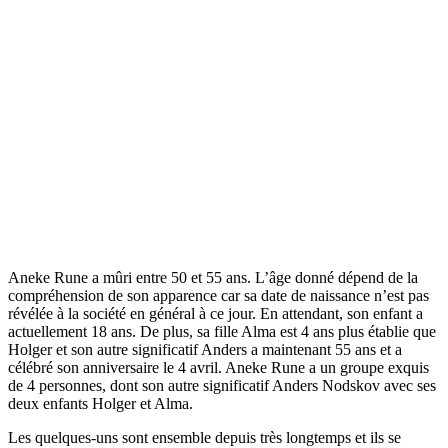
Aneke Rune a mûri entre 50 et 55 ans. L’âge donné dépend de la
compréhension de son apparence car sa date de naissance n’est pas
révélée à la société en général à ce jour. En attendant, son enfant a
actuellement 18 ans. De plus, sa fille Alma est 4 ans plus établie que
Holger et son autre significatif Anders a maintenant 55 ans et a
célébré son anniversaire le 4 avril. Aneke Rune a un groupe exquis
de 4 personnes, dont son autre significatif Anders Nodskov avec ses
deux enfants Holger et Alma.
Les quelques-uns sont ensemble depuis très longtemps et ils se