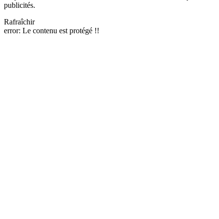
publicités.
Rafraîchir
error:
Le contenu est protégé !!