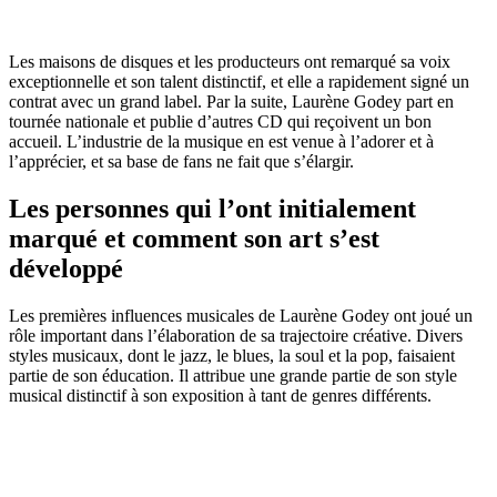
Les maisons de disques et les producteurs ont remarqué sa voix
exceptionnelle et son talent distinctif, et elle a rapidement signé un
contrat avec un grand label. Par la suite, Laurène Godey part en
tournée nationale et publie d’autres CD qui reçoivent un bon
accueil. L’industrie de la musique en est venue à l’adorer et à
l’apprécier, et sa base de fans ne fait que s’élargir.
Les personnes qui l’ont initialement
marqué et comment son art s’est
développé
Les premières influences musicales de Laurène Godey ont joué un
rôle important dans l’élaboration de sa trajectoire créative. Divers
styles musicaux, dont le jazz, le blues, la soul et la pop, faisaient
partie de son éducation. Il attribue une grande partie de son style
musical distinctif à son exposition à tant de genres différents.