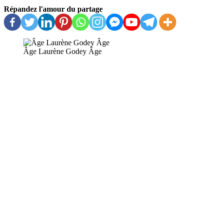
Répandez l'amour du partage
Âge Laurène Godey Âge