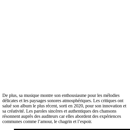
De plus, sa musique montre son enthousiasme pour les mélodies
délicates et les paysages sonores atmosphériques. Les critiques ont
salué son album le plus récent, sorti en 2020, pour son innovation et
sa créativité. Les paroles sincères et authentiques des chansons
résonnent auprès des auditeurs car elles abordent des expériences
communes comme l’amour, le chagrin et l’espoir.