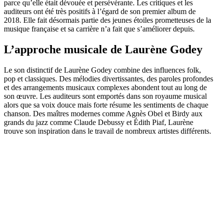
parce qu’elle était dévouée et persévérante. Les critiques et les
auditeurs ont été très positifs à l’égard de son premier album de
2018. Elle fait désormais partie des jeunes étoiles prometteuses de la
musique française et sa carrière n’a fait que s’améliorer depuis.
L’approche musicale de Laurène Godey
Le son distinctif de Laurène Godey combine des influences folk,
pop et classiques. Des mélodies divertissantes, des paroles profondes
et des arrangements musicaux complexes abondent tout au long de
son œuvre. Les auditeurs sont emportés dans son royaume musical
alors que sa voix douce mais forte résume les sentiments de chaque
chanson. Des maîtres modernes comme Agnès Obel et Birdy aux
grands du jazz comme Claude Debussy et Édith Piaf, Laurène
trouve son inspiration dans le travail de nombreux artistes différents.