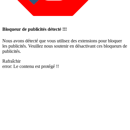
Bloqueur de publicités détecté !!!
Nous avons détecté que vous utilisez des extensions pour bloquer
les publicités. Veuillez nous soutenir en désactivant ces bloqueurs de
publicités.
Rafraîchir
error:
Le contenu est protégé !!