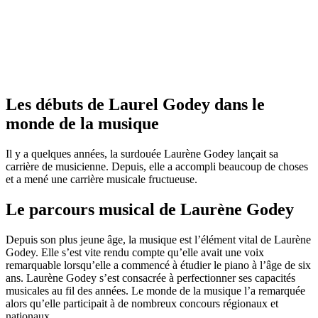
Les débuts de Laurel Godey dans le
monde de la musique
Il y a quelques années, la surdouée Laurène Godey lançait sa
carrière de musicienne. Depuis, elle a accompli beaucoup de choses
et a mené une carrière musicale fructueuse.
Le parcours musical de Laurène Godey
Depuis son plus jeune âge, la musique est l’élément vital de Laurène
Godey. Elle s’est vite rendu compte qu’elle avait une voix
remarquable lorsqu’elle a commencé à étudier le piano à l’âge de six
ans. Laurène Godey s’est consacrée à perfectionner ses capacités
musicales au fil des années. Le monde de la musique l’a remarquée
alors qu’elle participait à de nombreux concours régionaux et
nationaux.