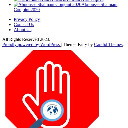
Abnousse Shalmani
Conjoint 2020
Privacy Policy
Contact Us
About Us
All Rights Reserved 2023.
Proudly powered by WordPress
|
Theme: Fairy by
Candid Themes
.