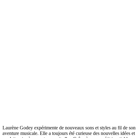
Laurène Godey expérimente de nouveaux sons et styles au fil de son
aventure musicale. Elle a toujours été curieuse des nouvelles idées et