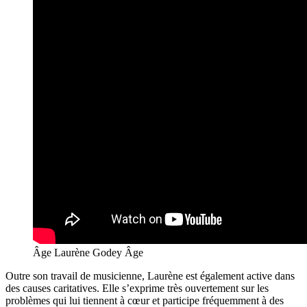
Âge Laurène Godey Âge
Outre son travail de musicienne, Laurène est également active dans
des causes caritatives. Elle s’exprime très ouvertement sur les
problèmes qui lui tiennent à cœur et participe fréquemment à des