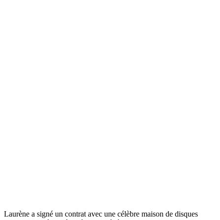
Laurène a signé un contrat avec une célèbre maison de disques