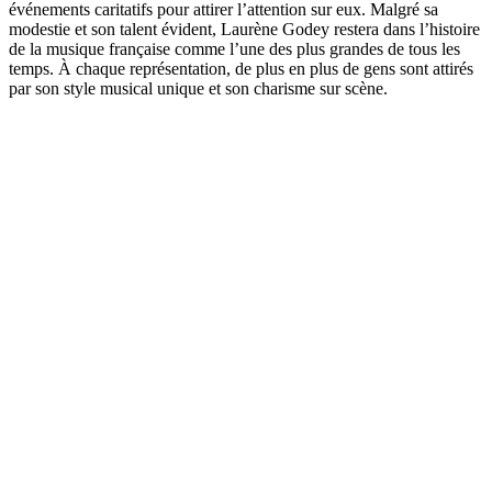
événements caritatifs pour attirer l’attention sur eux. Malgré sa
modestie et son talent évident, Laurène Godey restera dans l’histoire
de la musique française comme l’une des plus grandes de tous les
temps. À chaque représentation, de plus en plus de gens sont attirés
par son style musical unique et son charisme sur scène.