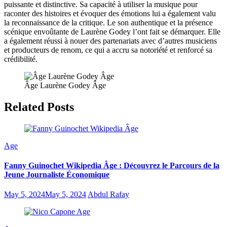
puissante et distinctive. Sa capacité à utiliser la musique pour
raconter des histoires et évoquer des émotions lui a également valu
la reconnaissance de la critique. Le son authentique et la présence
scénique envoûtante de Laurène Godey l’ont fait se démarquer. Elle
a également réussi à nouer des partenariats avec d’autres musiciens
et producteurs de renom, ce qui a accru sa notoriété et renforcé sa
crédibilité.
Âge Laurène Godey Âge
Related Posts
Age
Fanny Guinochet Wikipedia Âge : Découvrez le Parcours de la
Jeune Journaliste Économique
May 5, 2024
May 5, 2024
Abdul Rafay