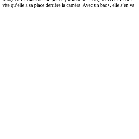
vite qu’elle a sa place derrière la caméra. Avec un bac+, elle s’en va.