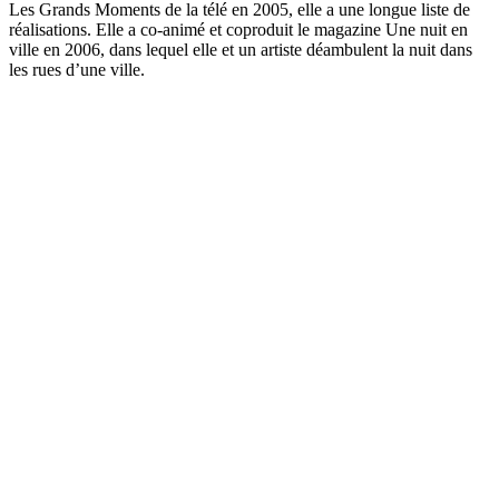
Les Grands Moments de la télé en 2005, elle a une longue liste de
réalisations. Elle a co-animé et coproduit le magazine Une nuit en
ville en 2006, dans lequel elle et un artiste déambulent la nuit dans
les rues d’une ville.