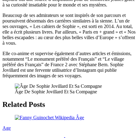
à sa curiosité insatiable pour le monde et ses mystères.
Beaucoup de ses admirateurs se sont inspirés de son parcours et
poursuivent désormais des carrières similaires à la sienne. L’un de
ses ouvrages, « Les cahiers de Sophie », est sorti en 2014. Au total,
elle a écrit plusieurs livres. Par ailleurs, « Paris en + grand » et « Nos
belles escapades : au cœur des plus belles villes d’Europe » s’offrent
à vous.
Elle co-anime et supervise également d’autres articles et émissions,
notamment “Le monument préféré des Français” et “Le village
préféré des Français” de France 2 avec Stéphane Bern. Sophie
Jovillard est une fervente utilisatrice d’Instagram qui publie
fréquemment des images de ses voyages.
Âge De Sophie Jovillard Et Sa Compagne
Related Posts
Age