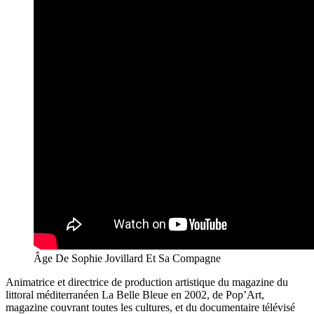
Âge De Sophie Jovillard Et Sa Compagne
Animatrice et directrice de production artistique du magazine du
littoral méditerranéen La Belle Bleue en 2002, de Pop’Art,
magazine couvrant toutes les cultures, et du documentaire télévisé