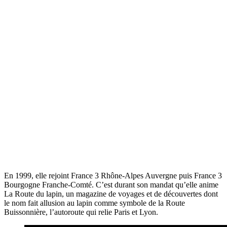
En 1999, elle rejoint France 3 Rhône-Alpes Auvergne puis France 3
Bourgogne Franche-Comté. C’est durant son mandat qu’elle anime
La Route du lapin, un magazine de voyages et de découvertes dont
le nom fait allusion au lapin comme symbole de la Route
Buissonnière, l’autoroute qui relie Paris et Lyon.