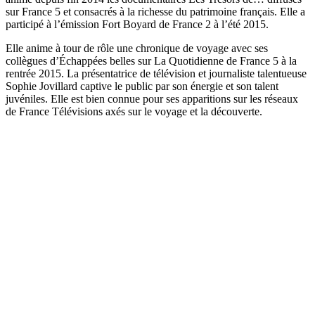
sur France 5 et consacrés à la richesse du patrimoine français. Elle a
participé à l’émission Fort Boyard de France 2 à l’été 2015.
Elle anime à tour de rôle une chronique de voyage avec ses
collègues d’Échappées belles sur La Quotidienne de France 5 à la
rentrée 2015. La présentatrice de télévision et journaliste talentueuse
Sophie Jovillard captive le public par son énergie et son talent
juvéniles. Elle est bien connue pour ses apparitions sur les réseaux
de France Télévisions axés sur le voyage et la découverte.