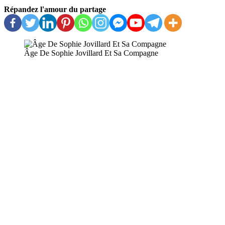
Répandez l'amour du partage
Âge De Sophie Jovillard Et Sa Compagne