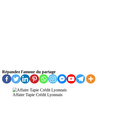
Répandez l'amour du partage
Affaire Tapie Crédit Lyonnais