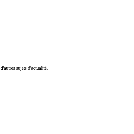
'autres sujets d'actualité.