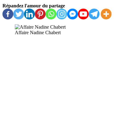
Répandez l'amour du partage
Affaire Nadine Chabert