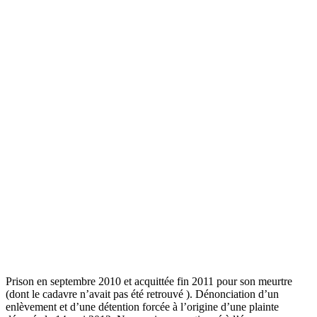
Prison en septembre 2010 et acquittée fin 2011 pour son meurtre
(dont le cadavre n’avait pas été retrouvé ). Dénonciation d’un
enlèvement et d’une détention forcée à l’origine d’une plainte