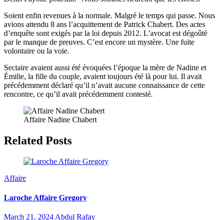
Soient enfin revenues à la normale. Malgré le temps qui passe. Nous
avions attendu 8 ans l’acquittement de Patrick Chabert. Des actes
d’enquête sont exigés par la loi depuis 2012. L’avocat est dégoûté
par le manque de preuves. C’est encore un mystère. Une fuite
volontaire ou la voie.
Sectaire avaient aussi été évoquées l’époque la mère de Nadine et
Émilie, la fille du couple, avaient toujours été là pour lui. Il avait
précédemment déclaré qu’il n’avait aucune connaissance de cette
rencontre, ce qu’il avait précédemment contesté.
Affaire Nadine Chabert
Related Posts
Affaire
Laroche Affaire Gregory
March 21, 2024
Abdul Rafay