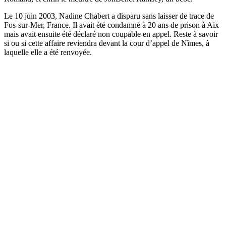
Le 10 juin 2003, Nadine Chabert a disparu sans laisser de trace de
Fos-sur-Mer, France. Il avait été condamné à 20 ans de prison à Aix
mais avait ensuite été déclaré non coupable en appel. Reste à savoir
si ou si cette affaire reviendra devant la cour d’appel de Nîmes, à
laquelle elle a été renvoyée.