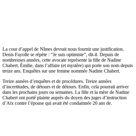
La cour d’appel de Nîmes devrait nous fournir une justification.
Denis Fayolle se répète : “Je suis optimiste”, dit-il. Depuis de
nombreuses années, cette avocate représente la fille de Nadine
Chabert, Émilie, dans l’affaire (et mystère) qui porte son nom depuis
treize ans. Enquêtes sur une femme nommée Nadine Chabert.
Treize années d’enquêtes et de procédures. Treize années
d’incertitudes, de détours et de détours. Enfin, cela pourrait arriver
dans les prochains jours ou semaines. La fille et la mère de Nadine
Chabert ont porté plainte auprès du doyen des juges d’instruction
d’Aix contre l’épouse qui avait été condamnée 20 ans de.