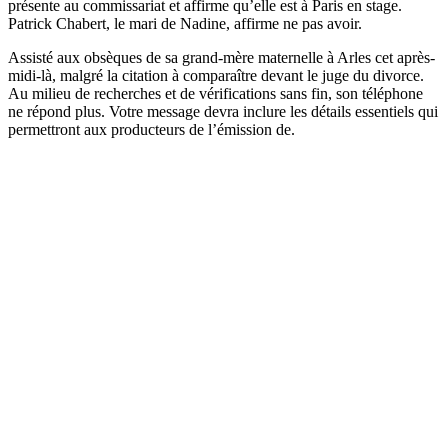
présente au commissariat et affirme qu’elle est à Paris en stage.
Patrick Chabert, le mari de Nadine, affirme ne pas avoir.
Assisté aux obsèques de sa grand-mère maternelle à Arles cet après-
midi-là, malgré la citation à comparaître devant le juge du divorce.
Au milieu de recherches et de vérifications sans fin, son téléphone
ne répond plus. Votre message devra inclure les détails essentiels qui
permettront aux producteurs de l’émission de.