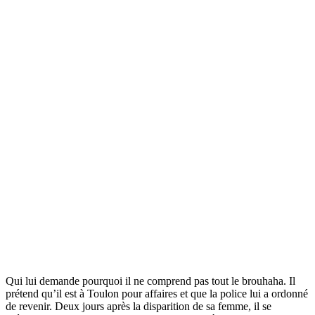
Qui lui demande pourquoi il ne comprend pas tout le brouhaha. Il
prétend qu’il est à Toulon pour affaires et que la police lui a ordonné
de revenir. Deux jours après la disparition de sa femme, il se