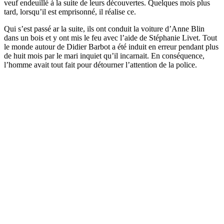
veuf endeuillé à la suite de leurs découvertes. Quelques mois plus
tard, lorsqu’il est emprisonné, il réalise ce.
Qui s’est passé ar la suite, ils ont conduit la voiture d’Anne Blin
dans un bois et y ont mis le feu avec l’aide de Stéphanie Livet. Tout
le monde autour de Didier Barbot a été induit en erreur pendant plus
de huit mois par le mari inquiet qu’il incarnait. En conséquence,
l’homme avait tout fait pour détourner l’attention de la police.