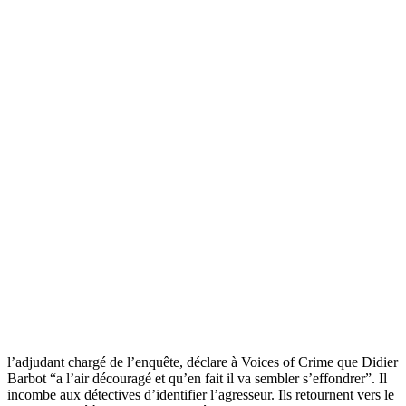
l’adjudant chargé de l’enquête, déclare à Voices of Crime que Didier
Barbot “a l’air découragé et qu’en fait il va sembler s’effondrer”. Il
incombe aux détectives d’identifier l’agresseur. Ils retournent vers le