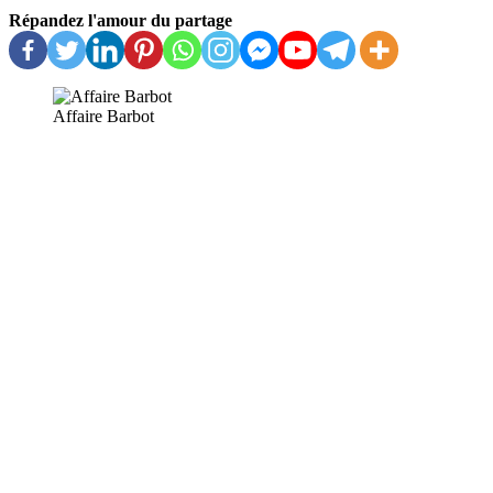
Répandez l'amour du partage
Affaire Barbot