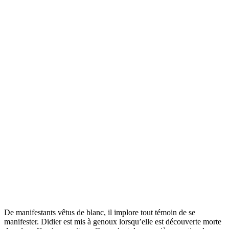
De manifestants vêtus de blanc, il implore tout témoin de se
manifester. Didier est mis à genoux lorsqu’elle est découverte morte