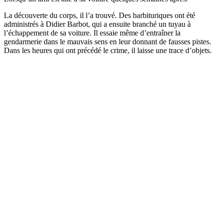
La découverte du corps, il l’a trouvé. Des barbituriques ont été
administrés à Didier Barbot, qui a ensuite branché un tuyau à
l’échappement de sa voiture. Il essaie même d’entraîner la
gendarmerie dans le mauvais sens en leur donnant de fausses pistes.
Dans les heures qui ont précédé le crime, il laisse une trace d’objets.