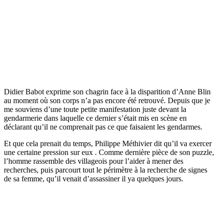
Didier Babot exprime son chagrin face à la disparition d’Anne Blin
au moment où son corps n’a pas encore été retrouvé. Depuis que je
me souviens d’une toute petite manifestation juste devant la
gendarmerie dans laquelle ce dernier s’était mis en scène en
déclarant qu’il ne comprenait pas ce que faisaient les gendarmes.
Et que cela prenait du temps, Philippe Méthivier dit qu’il va exercer
une certaine pression sur eux . Comme dernière pièce de son puzzle,
l’homme rassemble des villageois pour l’aider à mener des
recherches, puis parcourt tout le périmètre à la recherche de signes
de sa femme, qu’il venait d’assassiner il ya quelques jours.