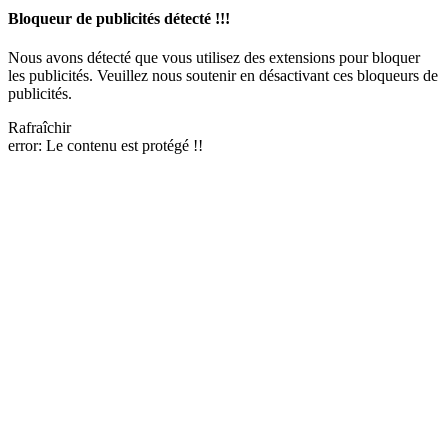
Bloqueur de publicités détecté !!!
Nous avons détecté que vous utilisez des extensions pour bloquer
les publicités. Veuillez nous soutenir en désactivant ces bloqueurs de
publicités.
Rafraîchir
error:
Le contenu est protégé !!