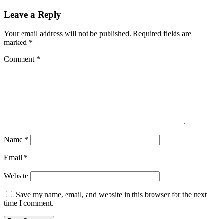
Leave a Reply
Your email address will not be published.
Required fields are
marked
*
Comment
*
Name
*
Email
*
Website
Save my name, email, and website in this browser for the next
time I comment.