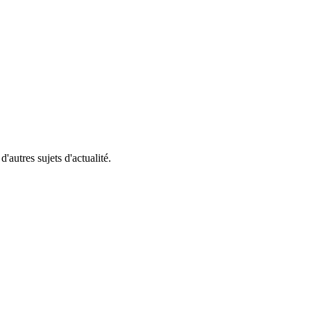
'autres sujets d'actualité.