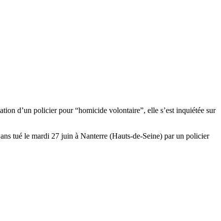
tion d’un policier pour “homicide volontaire”, elle s’est inquiétée sur
ans tué le mardi 27 juin à Nanterre (Hauts-de-Seine) par un policier