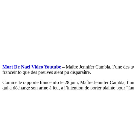
Mort De Nael Video Youtube
– Maître Jennifer Cambla, l’une des avo
franceinfo que des preuves aient pu disparaître.
Comme le rapporte franceinfo le 28 juin, Maître Jennifer Cambla, l’une
qui a déchargé son arme à feu, a l’intention de porter plainte pour “fau