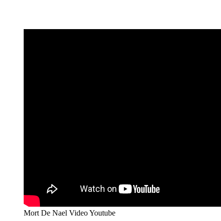
Mort De Nael Video Youtube