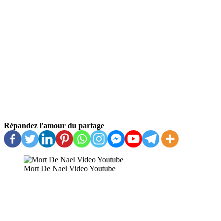
Répandez l'amour du partage
Mort De Nael Video Youtube