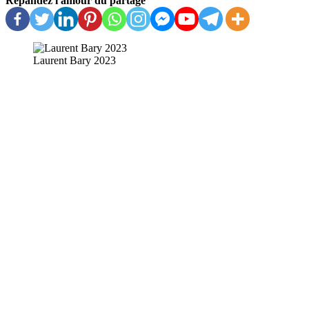
Répandez l'amour du partage
Laurent Bary 2023