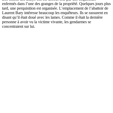
enfermés dans l’une des granges de la propriété. Quelques jours plus
tard, une perquisition est organisée. L’emplacement de l’abattoir de
Laurent Bary intéresse beaucoup les enquêteurs. Ils se rassurent en
disant qu’il était doué avec les lames. Comme il était la dernière
personne à avoir vu la victime vivante, les gendarmes se
concentraient sur lui.