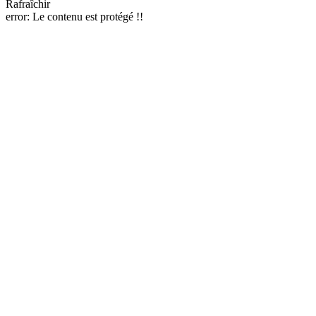
Rafraîchir
error:
Le contenu est protégé !!