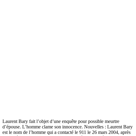
Laurent Bary fait l’objet d’une enquête pour possible meurtre
d’épouse. L’homme clame son innocence. Nouvelles : Laurent Bary
est le nom de l’homme qui a contacté le 911 le 26 mars 2004, après