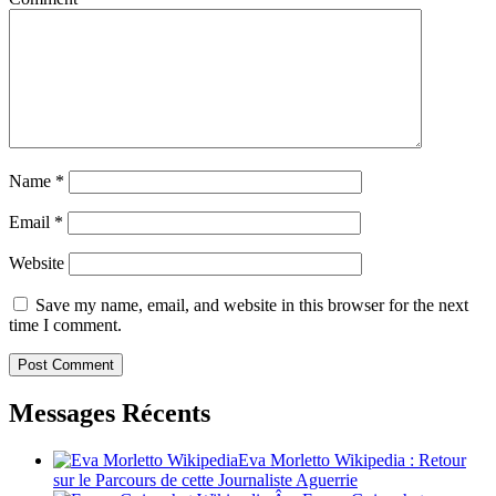
Name
*
Email
*
Website
Save my name, email, and website in this browser for the next
time I comment.
Messages Récents
Eva Morletto Wikipedia : Retour
sur le Parcours de cette Journaliste Aguerrie