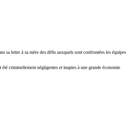
ns sa lettre à sa mère des défis auxquels sont confrontées les équipes
 ont été criminellement négligentes et inaptes à une grande économie