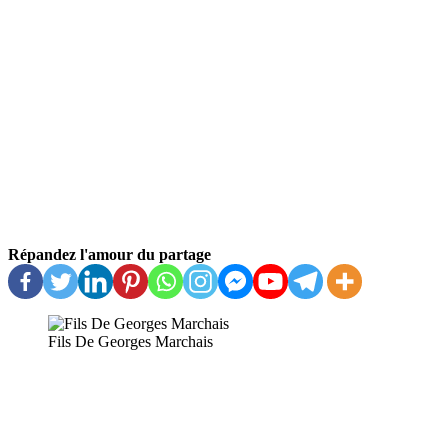
Répandez l'amour du partage
Fils De Georges Marchais