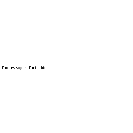
'autres sujets d'actualité.