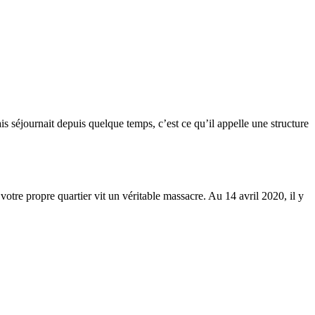
s séjournait depuis quelque temps, c’est ce qu’il appelle une structure
otre propre quartier vit un véritable massacre. Au 14 avril 2020, il y