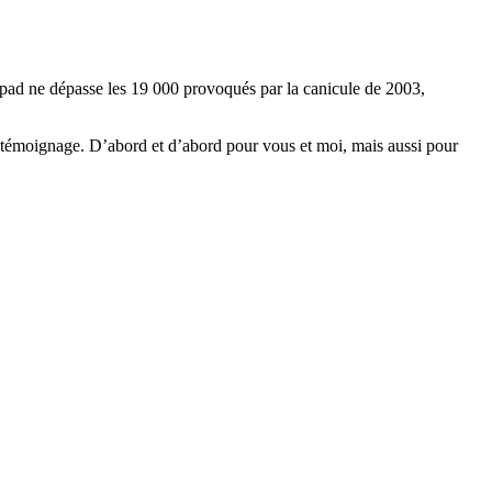
Ehpad ne dépasse les 19 000 provoqués par la canicule de 2003,
 témoignage. D’abord et d’abord pour vous et moi, mais aussi pour