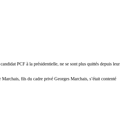
candidat PCF à la présidentielle, ne se sont plus quittés depuis leur
ier Marchais, fils du cadre privé Georges Marchais, s’était contenté