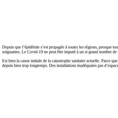
Depuis que l’épidémie s’est propagée à toutes les régions, presque tous
soignantes. Le Covid-19 ne peut être imputé à un si grand nombre de
Est bien la cause initiale de la catastrophe sanitaire actuelle. Parce 
depuis bien trop longtemps. Des installations inadéquates pas d’esp