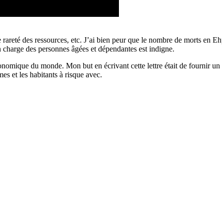
 rareté des ressources, etc. J’ai bien peur que le nombre de morts en 
en charge des personnes âgées et dépendantes est indigne.
nomique du monde. Mon but en écrivant cette lettre était de fournir un
s et les habitants à risque avec.