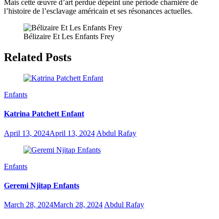
Mais cette œuvre d’art perdue dépeint une période charnière de
l’histoire de l’esclavage américain et ses résonances actuelles.
Bélizaire Et Les Enfants Frey
Related Posts
Enfants
Katrina Patchett Enfant
April 13, 2024
April 13, 2024
Abdul Rafay
Enfants
Geremi Njitap Enfants
March 28, 2024
March 28, 2024
Abdul Rafay