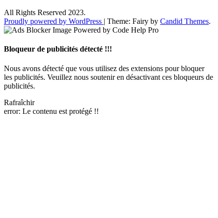
All Rights Reserved 2023.
Proudly powered by WordPress
|
Theme: Fairy by
Candid Themes
.
Bloqueur de publicités détecté !!!
Nous avons détecté que vous utilisez des extensions pour bloquer
les publicités. Veuillez nous soutenir en désactivant ces bloqueurs de
publicités.
Rafraîchir
error:
Le contenu est protégé !!