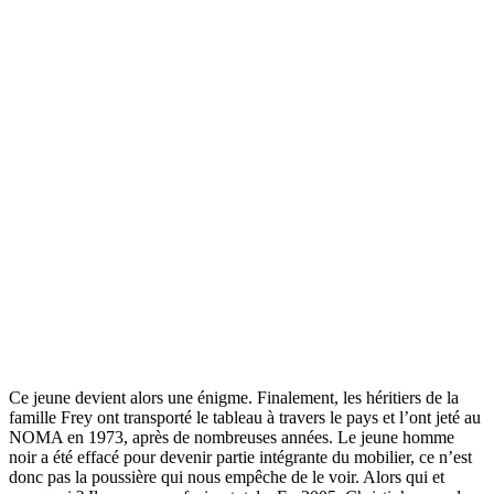
Ce jeune devient alors une énigme. Finalement, les héritiers de la
famille Frey ont transporté le tableau à travers le pays et l’ont jeté au
NOMA en 1973, après de nombreuses années. Le jeune homme
noir a été effacé pour devenir partie intégrante du mobilier, ce n’est
donc pas la poussière qui nous empêche de le voir. Alors qui et