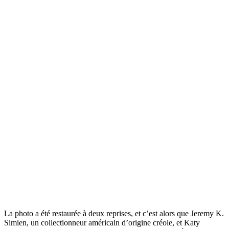
La photo a été restaurée à deux reprises, et c’est alors que Jeremy K.
Simien, un collectionneur américain d’origine créole, et Katy