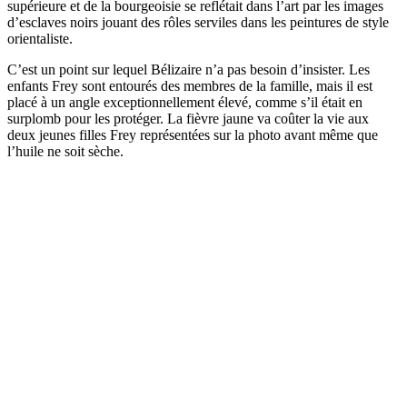
supérieure et de la bourgeoisie se reflétait dans l’art par les images
d’esclaves noirs jouant des rôles serviles dans les peintures de style
orientaliste.
C’est un point sur lequel Bélizaire n’a pas besoin d’insister. Les
enfants Frey sont entourés des membres de la famille, mais il est
placé à un angle exceptionnellement élevé, comme s’il était en
surplomb pour les protéger. La fièvre jaune va coûter la vie aux
deux jeunes filles Frey représentées sur la photo avant même que
l’huile ne soit sèche.