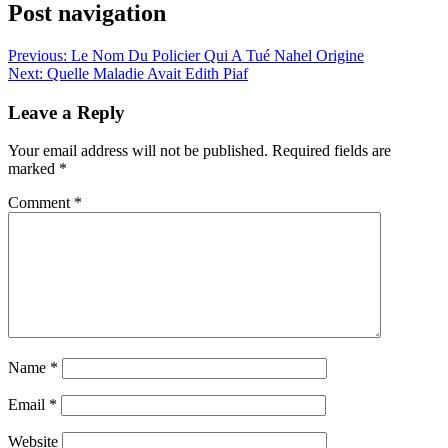
Post navigation
Previous:
Le Nom Du Policier Qui A Tué Nahel Origine
Next:
Quelle Maladie Avait Edith Piaf
Leave a Reply
Your email address will not be published.
Required fields are
marked
*
Comment
*
Name
*
Email
*
Website