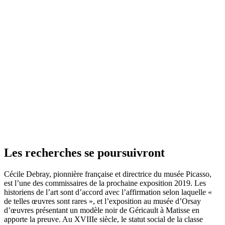
Les recherches se poursuivront
Cécile Debray, pionnière française et directrice du musée Picasso,
est l’une des commissaires de la prochaine exposition 2019. Les
historiens de l’art sont d’accord avec l’affirmation selon laquelle «
de telles œuvres sont rares », et l’exposition au musée d’Orsay
d’œuvres présentant un modèle noir de Géricault à Matisse en
apporte la preuve. Au XVIIIe siècle, le statut social de la classe