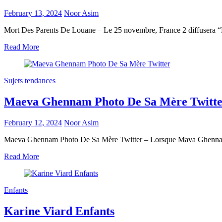
February 13, 2024
Noor Asim
Mort Des Parents De Louane – Le 25 novembre, France 2 diffusera “La 
Read More
Sujets tendances
Maeva Ghennam Photo De Sa Mère Twitt
February 12, 2024
Noor Asim
Maeva Ghennam Photo De Sa Mère Twitter – Lorsque Mava Ghennam s’est
Read More
Enfants
Karine Viard Enfants