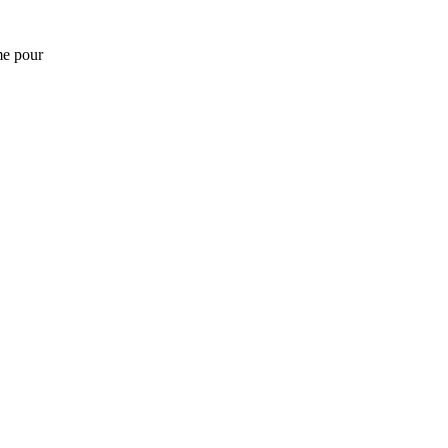
me pour