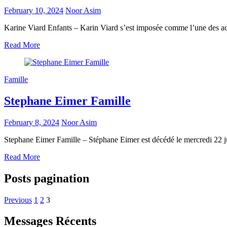
February 10, 2024
Noor Asim
Karine Viard Enfants – Karin Viard s’est imposée comme l’une des act
Read More
Famille
Stephane Eimer Famille
February 8, 2024
Noor Asim
Stephane Eimer Famille – Stéphane Eimer est décédé le mercredi 22 
Read More
Posts pagination
Previous
1
2
3
Messages Récents