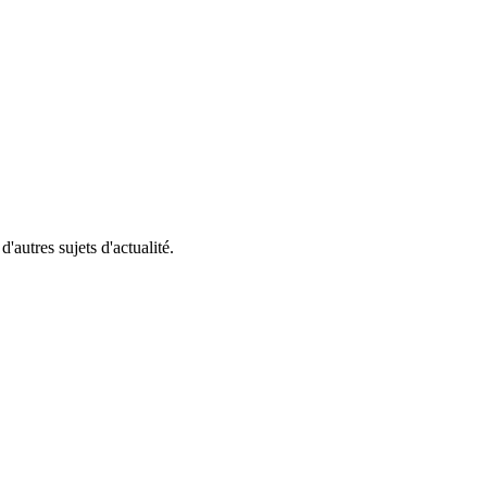
'autres sujets d'actualité.