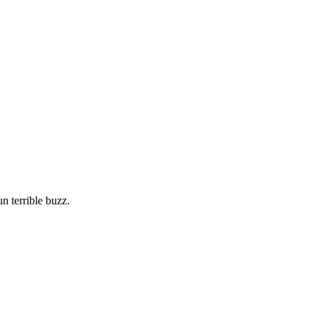
n terrible buzz.