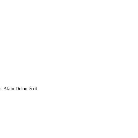
. Alain Delon écrit