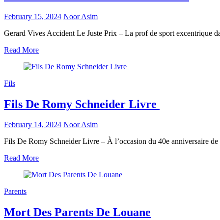
February 15, 2024
Noor Asim
Gerard Vives Accident Le Juste Prix – La prof de sport excentrique dan
Read More
Fils
Fils De Romy Schneider Livre
February 14, 2024
Noor Asim
Fils De Romy Schneider Livre – À l’occasion du 40e anniversaire de l
Read More
Parents
Mort Des Parents De Louane